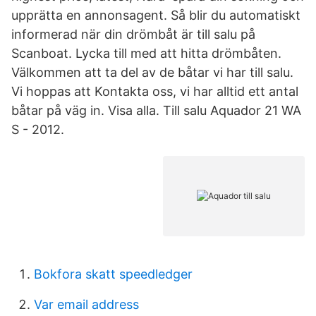
upprätta en annonsagent. Så blir du automatiskt
informerad när din drömbåt är till salu på
Scanboat. Lycka till med att hitta drömbåten.
Välkommen att ta del av de båtar vi har till salu.
Vi hoppas att Kontakta oss, vi har alltid ett antal
båtar på väg in. Visa alla. Till salu Aquador 21 WA
S - 2012.
Bokfora skatt speedledger
Var email address