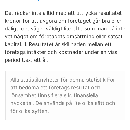
Det räcker inte alltid med att uttrycka resultatet i
kronor för att avgöra om företaget går bra eller
dåligt, det säger väldigt lite eftersom man då inte
vet något om företagets omsättning eller satsat
kapital. 1. Resultatet är skillnaden mellan ett
företags intäkter och kostnader under en viss
period t.ex. ett år.
Alla statistiknyheter för denna statistik För
att bedöma ett företags resultat och
lönsamhet finns flera s.k. finansiella
nyckeltal. De används på lite olika sätt och
för olika syften.