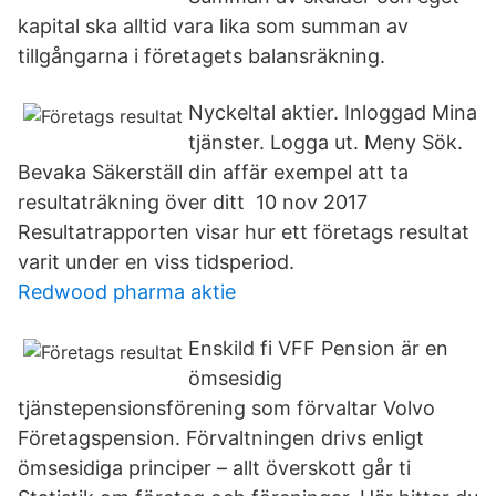
kapital ska alltid vara lika som summan av
tillgångarna i företagets balansräkning.
Nyckeltal aktier. Inloggad Mina
tjänster. Logga ut. Meny Sök.
Bevaka Säkerställ din affär exempel att ta
resultaträkning över ditt 10 nov 2017
Resultatrapporten visar hur ett företags resultat
varit under en viss tidsperiod.
Redwood pharma aktie
Enskild fi VFF Pension är en
ömsesidig
tjänstepensionsförening som förvaltar Volvo
Företagspension. Förvaltningen drivs enligt
ömsesidiga principer – allt överskott går ti