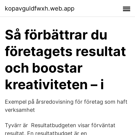
kopavguldfwxh.web.app
Så förbättrar du
företagets resultat
och boostar
kreativiteten – i
Exempel på årsredovisning för företag som haft
verksamhet
Tyvärr är Resultatbudgeten visar förväntat
resultat. En resultatbudget är en