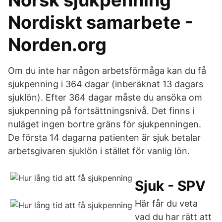
Norsk sjukpenning
Nordiskt samarbete -
Norden.org
Om du inte har någon arbetsförmåga kan du få
sjukpenning i 364 dagar (inberäknat 13 dagars
sjuklön). Efter 364 dagar måste du ansöka om
sjukpenning på fortsättningsnivå. Det finns i
nuläget ingen bortre gräns för sjukpenningen.
De första 14 dagarna patienten är sjuk betalar
arbetsgivaren sjuklön i stället för vanlig lön.
Sjuk - SPV
Här får du veta
vad du har rätt att