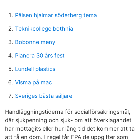
Pälsen hjalmar söderberg tema
Teknikcollege bothnia
Bobonne meny
Planera 30 års fest
Lundell plastics
Visma på mac
Sveriges bästa säljare
Handläggningstiderna för socialförsäkringsmål,
där sjukpenning och sjuk- om att överklagandet
har mottagits eller hur lång tid det kommer att ta
att få en dom. I regel får FPA de uppgifter som