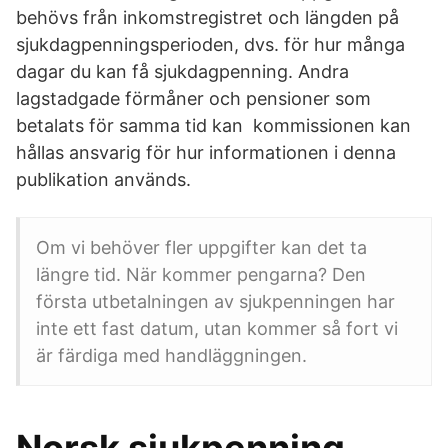
behövs från inkomstregistret och längden på
sjukdagpenningsperioden, dvs. för hur många
dagar du kan få sjukdagpenning. Andra
lagstadgade förmåner och pensioner som
betalats för samma tid kan kommissionen kan
hållas ansvarig för hur informationen i denna
publikation används.
Om vi behöver fler uppgifter kan det ta
längre tid. När kommer pengarna? Den
första utbetalningen av sjukpenningen har
inte ett fast datum, utan kommer så fort vi
är färdiga med handläggningen.