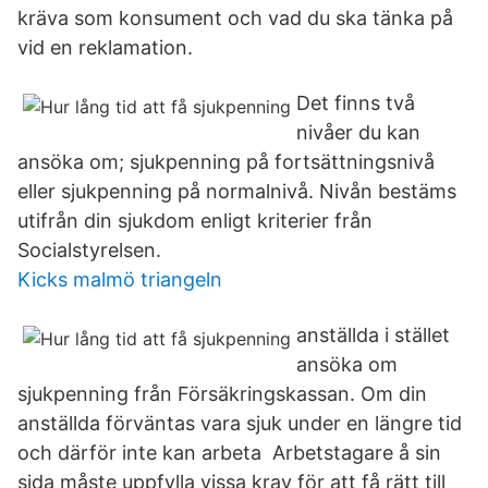
kräva som konsument och vad du ska tänka på
vid en reklamation.
Det finns två
nivåer du kan
ansöka om; sjukpenning på fortsättningsnivå
eller sjukpenning på normalnivå. Nivån bestäms
utifrån din sjukdom enligt kriterier från
Socialstyrelsen.
Kicks malmö triangeln
anställda i stället
ansöka om
sjukpenning från Försäkringskassan. Om din
anställda förväntas vara sjuk under en längre tid
och därför inte kan arbeta Arbetstagare å sin
sida måste uppfylla vissa krav för att få rätt till