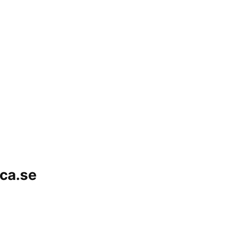
eca.se