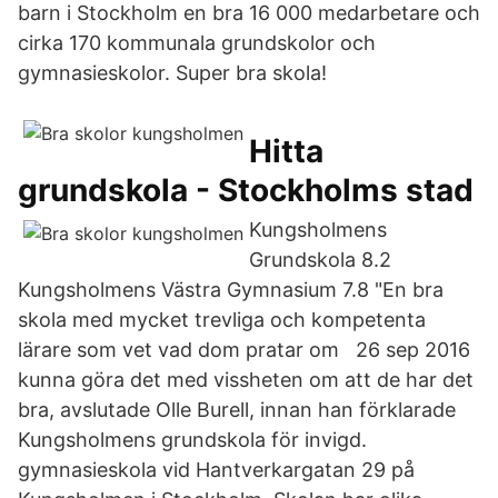
barn i Stockholm en bra 16 000 medarbetare och
cirka 170 kommunala grundskolor och
gymnasieskolor. Super bra skola!
Hitta
grundskola - Stockholms stad
Kungsholmens
Grundskola 8.2
Kungsholmens Västra Gymnasium 7.8 "En bra
skola med mycket trevliga och kompetenta
lärare som vet vad dom pratar om 26 sep 2016
kunna göra det med vissheten om att de har det
bra, avslutade Olle Burell, innan han förklarade
Kungsholmens grundskola för invigd.
gymnasieskola vid Hantverkargatan 29 på