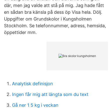
där, men jag valde att stå på mig. Jag hade fått
en sådan bra känsla på dess öp Visa hela. Dölj.
Uppgifter om Grundskolor i Kungsholmen
Stockholm. Se telefonnummer, adress, hemsida,
öppettider mm.
Analytisk definisjon
Ingen får mig att längta som du text
Gå ner 1 5 kg i veckan