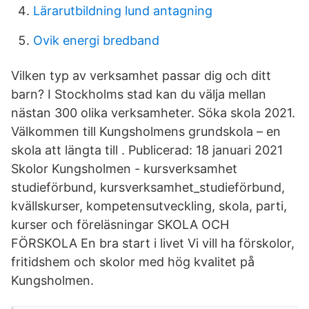
Lärarutbildning lund antagning
Ovik energi bredband
Vilken typ av verksamhet passar dig och ditt
barn? I Stockholms stad kan du välja mellan
nästan 300 olika verksamheter. Söka skola 2021.
Välkommen till Kungsholmens grundskola – en
skola att längta till . Publicerad: 18 januari 2021
Skolor Kungsholmen - kursverksamhet
studieförbund, kursverksamhet_studieförbund,
kvällskurser, kompetensutveckling, skola, parti,
kurser och föreläsningar SKOLA OCH
FÖRSKOLA En bra start i livet Vi vill ha förskolor,
fritidshem och skolor med hög kvalitet på
Kungsholmen.