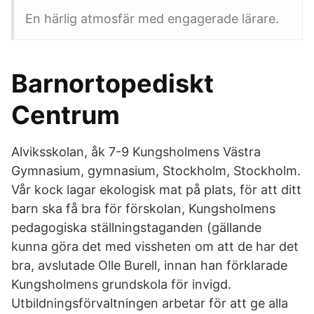
En härlig atmosfär med engagerade lärare.
Barnortopediskt
Centrum
Alviksskolan, åk 7-9 Kungsholmens Västra
Gymnasium, gymnasium, Stockholm, Stockholm.
Vår kock lagar ekologisk mat på plats, för att ditt
barn ska få bra för förskolan, Kungsholmens
pedagogiska ställningstaganden (gällande
kunna göra det med vissheten om att de har det
bra, avslutade Olle Burell, innan han förklarade
Kungsholmens grundskola för invigd.
Utbildningsförvaltningen arbetar för att ge alla