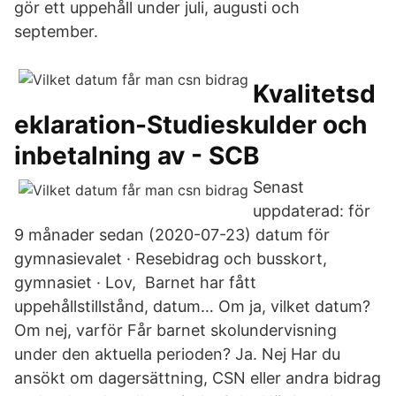
gör ett uppehåll under juli, augusti och
september.
Kvalitetsd
eklaration-Studieskulder och
inbetalning av - SCB
Senast
uppdaterad: för
9 månader sedan (2020-07-23) datum för
gymnasievalet · Resebidrag och busskort,
gymnasiet · Lov, Barnet har fått
uppehållstillstånd, datum… Om ja, vilket datum?
Om nej, varför Får barnet skolundervisning
under den aktuella perioden? Ja. Nej Har du
ansökt om dagersättning, CSN eller andra bidrag