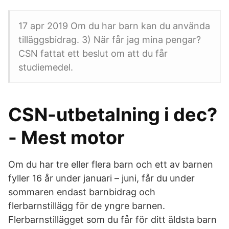
17 apr 2019 Om du har barn kan du använda
tilläggsbidrag. 3) När får jag mina pengar?
CSN fattat ett beslut om att du får
studiemedel.
CSN-utbetalning i dec?
- Mest motor
Om du har tre eller flera barn och ett av barnen
fyller 16 år under januari – juni, får du under
sommaren endast barnbidrag och
flerbarnstillägg för de yngre barnen.
Flerbarnstillägget som du får för ditt äldsta barn