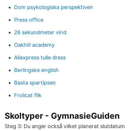
Dom psykologiska perspektiven
Press office
26 sekundmeter vind
Oakhill academy
Aliexpress tulle dress
Berlingske english
Basta spartipsen
Frolicat flik
Skoltyper - GymnasieGuiden
Steg 3: Du anger också vilket planerat slutdatum