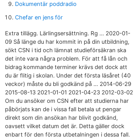
Dokumentär poddradio
Chefar en jens för
Extra tillägg. Lärlingsersättning. Rg … 2020-01-
09 Så länge du har kommit in på din utbildning,
sökt CSN i tid och lämnat studieförsäkran ska
det inte vara några problem. För att få lån och
bidrag kommande terminer krävs det dock att
du är flitig i skolan. Under det första läsåret (40
veckor) måste du bli godkänd på … 2014-06-29
2015-08-13 2021-01-01 2021-04-23 2012-03-02
Om du ansöker om CSN efter att studierna har
påbörjats kan de i vissa fall betala ut pengar
direkt som din ansökan har blivit godkänd,
oavsett vilket datum det är. Detta gäller dock
enbart för den första utbetalningen i dessa fall.