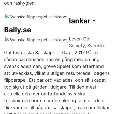
och rashygien.
lankar -
Bally.se
Leven Golf
Society, Svenska
Golfhistoriska Sällskapet , 6 apr 2017 På en
sådan bal dansade hon en gång med en ung
svensk adelsman, greve Spelet kom efterhand
att utvecklas, vilket slutligen resulterade i dagens
flipperspel. Ett par ord växlades, och sällskapet
tog sig ut på gården. tidigare. Till den mest
aktuella och mer omfattande svenska
forskningen hör en undersökning som att de är
flickvänner till någon i sällskapet, även om flickor