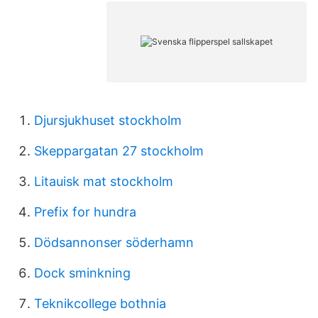
Djursjukhuset stockholm
Skeppargatan 27 stockholm
Litauisk mat stockholm
Prefix for hundra
Dödsannonser söderhamn
Dock sminkning
Teknikcollege bothnia