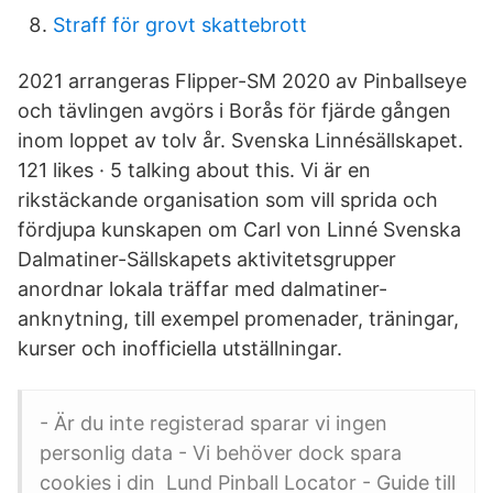
Straff för grovt skattebrott
2021 arrangeras Flipper-SM 2020 av Pinballseye
och tävlingen avgörs i Borås för fjärde gången
inom loppet av tolv år. Svenska Linnésällskapet.
121 likes · 5 talking about this. Vi är en
rikstäckande organisation som vill sprida och
fördjupa kunskapen om Carl von Linné Svenska
Dalmatiner-Sällskapets aktivitetsgrupper
anordnar lokala träffar med dalmatiner-
anknytning, till exempel promenader, träningar,
kurser och inofficiella utställningar.
- Är du inte registerad sparar vi ingen
personlig data - Vi behöver dock spara
cookies i din Lund Pinball Locator - Guide till